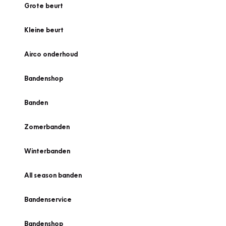
Grote beurt
Kleine beurt
Airco onderhoud
Bandenshop
Banden
Zomerbanden
Winterbanden
All season banden
Bandenservice
Bandenshop