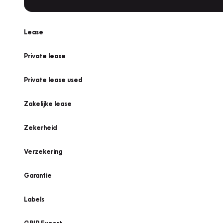
Lease
Private lease
Private lease used
Zakelijke lease
Zekerheid
Verzekering
Garantie
Labels