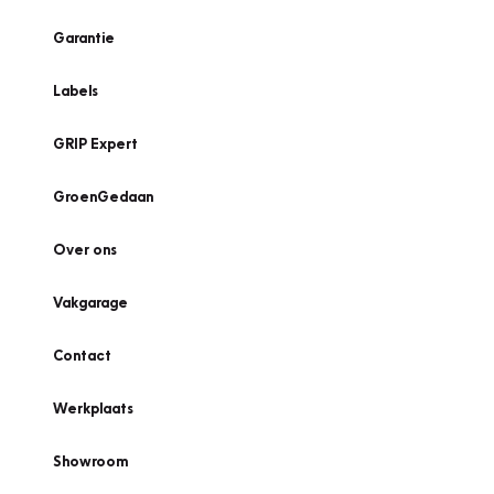
Garantie
Labels
GRIP Expert
GroenGedaan
Over ons
Vakgarage
Contact
Werkplaats
Showroom