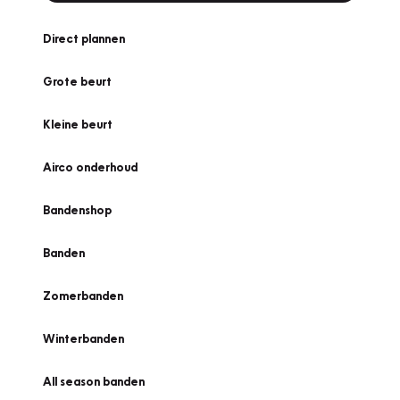
Direct plannen
Grote beurt
Kleine beurt
Airco onderhoud
Bandenshop
Banden
Zomerbanden
Winterbanden
All season banden