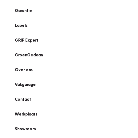
Garantie
Labels
GRIP Expert
GroenGedaan
Over ons
Vakgarage
Contact
Werkplaats
Showroom