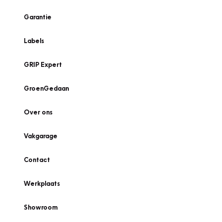
Garantie
Labels
GRIP Expert
GroenGedaan
Over ons
Vakgarage
Contact
Werkplaats
Showroom