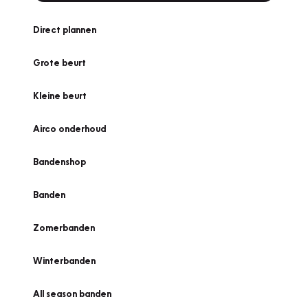
Direct plannen
Grote beurt
Kleine beurt
Airco onderhoud
Bandenshop
Banden
Zomerbanden
Winterbanden
All season banden