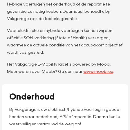
Hybride voertuigen het onderhoud of de reparatie te
geven die ze nodig hebben. Daarnaast behoudt u bij
Vakgarage ook de fabrieksgarantie.
Voor elektrische en hybride voertuigen kunnen wij een
officiële SOH-verklaring (State of Health) verzorgen ,
waarmee de actuele conditie van het accupakket objectief
wordt vastgesteld.
Het Vakgarage E-Mobility label is powered by Moobi.
Meer weten over Moobi? Ga dan naar
www.moobi.eu
.
Onderhoud
Bij Vakgarage is uw elektrisch/hybride voertuig in goede
handen voor onderhoud, APK of reparatie. Daarna kunt u
weer veilig en vertrouwd de weg op!