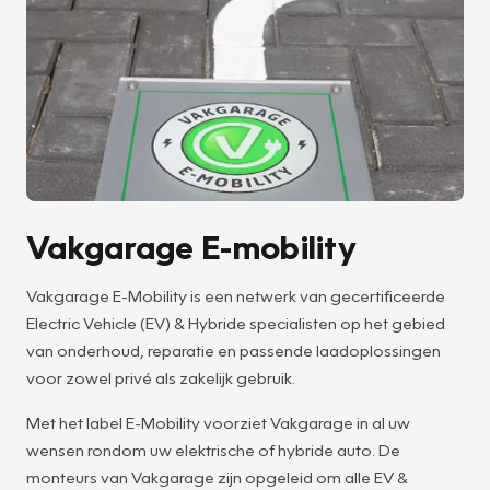
Vakgarage E-mobility
Vakgarage E-Mobility is een netwerk van gecertificeerde
Electric Vehicle (EV) & Hybride specialisten op het gebied
van onderhoud, reparatie en passende laadoplossingen
voor zowel privé als zakelijk gebruik.
Met het label E-Mobility voorziet Vakgarage in al uw
wensen rondom uw elektrische of hybride auto. De
monteurs van Vakgarage zijn opgeleid om alle EV &