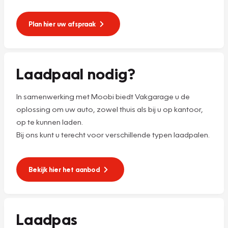
Plan hier uw afspraak
Laadpaal nodig?
In samenwerking met Moobi biedt Vakgarage u de
oplossing om uw auto, zowel thuis als bij u op kantoor,
op te kunnen laden.
Bij ons kunt u terecht voor verschillende typen laadpalen.
Bekijk hier het aanbod
Laadpas