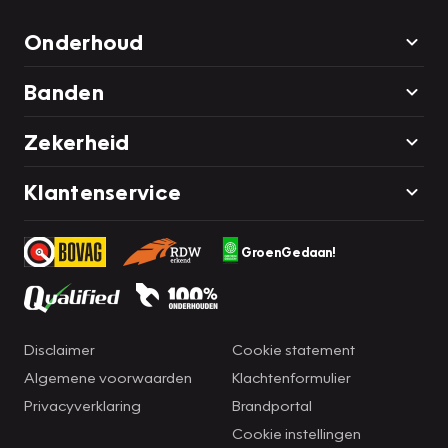
Onderhoud
Banden
Zekerheid
Klantenservice
GroenGedaan!
Disclaimer
Cookie statement
Algemene voorwaarden
Klachtenformulier
Privacyverklaring
Brandportal
Cookie instellingen