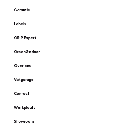
Garantie
Labels
GRIP Expert
GroenGedaan
Over ons
Vakgarage
Contact
Werkplaats
Showroom