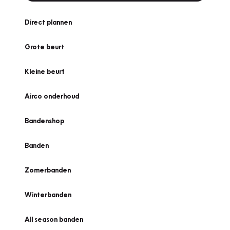
Direct plannen
Grote beurt
Kleine beurt
Airco onderhoud
Bandenshop
Banden
Zomerbanden
Winterbanden
All season banden