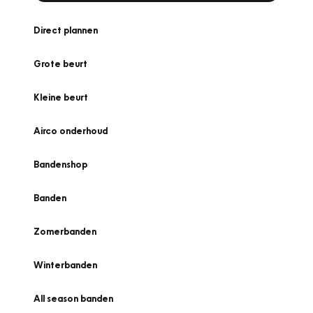
Direct plannen
Grote beurt
Kleine beurt
Airco onderhoud
Bandenshop
Banden
Zomerbanden
Winterbanden
All season banden