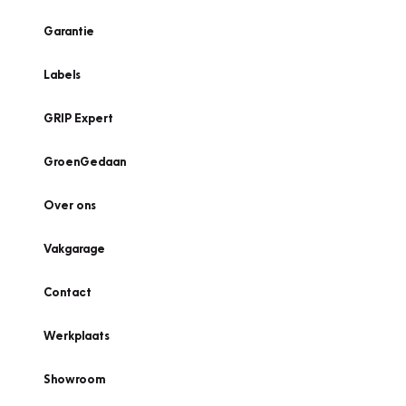
Garantie
Labels
GRIP Expert
GroenGedaan
Over ons
Vakgarage
Contact
Werkplaats
Showroom