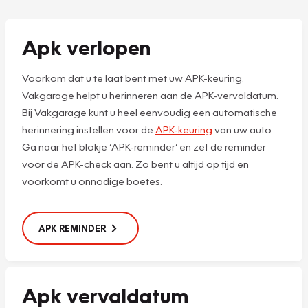
Apk verlopen
Voorkom dat u te laat bent met uw APK-keuring.
Vakgarage helpt u herinneren aan de APK-vervaldatum.
Bij Vakgarage kunt u heel eenvoudig een automatische
herinnering instellen voor de
APK-keuring
van uw auto.
Ga naar het blokje ‘APK-reminder’ en zet de reminder
voor de APK-check aan. Zo bent u altijd op tijd en
voorkomt u onnodige boetes.
APK REMINDER
Apk vervaldatum