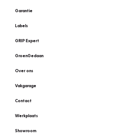
Garantie
Labels
GRIP Expert
GroenGedaan
Over ons
Vakgarage
Contact
Werkplaats
Showroom