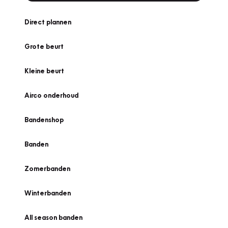
Direct plannen
Grote beurt
Kleine beurt
Airco onderhoud
Bandenshop
Banden
Zomerbanden
Winterbanden
All season banden