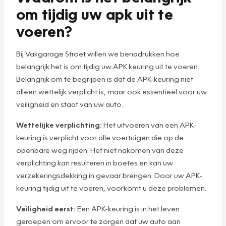
om tijdig uw apk uit te
voeren?
Bij Vakgarage Stroet willen we benadrukken hoe
belangrijk het is om tijdig uw APK keuring uit te voeren.
Belangrijk om te begrijpen is dat de APK-keuring niet
alleen wettelijk verplicht is, maar ook essentieel voor uw
veiligheid en staat van uw auto.
Wettelijke verplichting:
Het uitvoeren van een APK-
keuring is verplicht voor alle voertuigen die op de
openbare weg rijden. Het niet nakomen van deze
verplichting kan resulteren in boetes en kan uw
verzekeringsdekking in gevaar brengen. Door uw APK-
keuring tijdig uit te voeren, voorkomt u deze problemen.
Veiligheid eerst:
Een APK-keuring is in het leven
geroepen om ervoor te zorgen dat uw auto aan