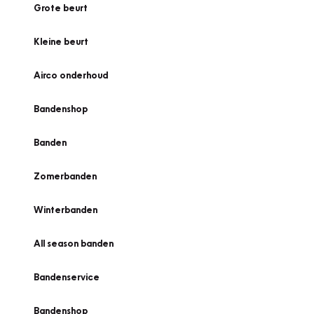
Grote beurt
Kleine beurt
Airco onderhoud
Bandenshop
Banden
Zomerbanden
Winterbanden
All season banden
Bandenservice
Bandenshop