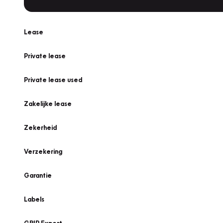
Lease
Private lease
Private lease used
Zakelijke lease
Zekerheid
Verzekering
Garantie
Labels