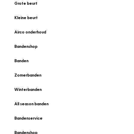
Grote beurt
Kleine beurt
Airco onderhoud
Bandenshop
Banden
Zomerbanden
Winterbanden
All season banden
Bandenservice
Bandenshop