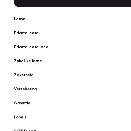
Lease
Private lease
Private lease used
Zakelijke lease
Zekerheid
Verzekering
Garantie
Labels